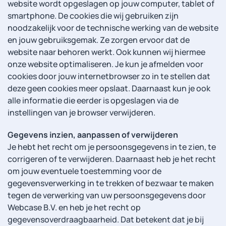
website wordt opgeslagen op jouw computer, tablet of
smartphone. De cookies die wij gebruiken zijn
noodzakelijk voor de technische werking van de website
en jouw gebruiksgemak. Ze zorgen ervoor dat de
website naar behoren werkt. Ook kunnen wij hiermee
onze website optimaliseren. Je kun je afmelden voor
cookies door jouw internetbrowser zo in te stellen dat
deze geen cookies meer opslaat. Daarnaast kun je ook
alle informatie die eerder is opgeslagen via de
instellingen van je browser verwijderen.
Gegevens inzien, aanpassen of verwijderen
Je hebt het recht om je persoonsgegevens in te zien, te
corrigeren of te verwijderen. Daarnaast heb je het recht
om jouw eventuele toestemming voor de
gegevensverwerking in te trekken of bezwaar te maken
tegen de verwerking van uw persoonsgegevens door
Webcase B.V. en heb je het recht op
gegevensoverdraagbaarheid. Dat betekent dat je bij