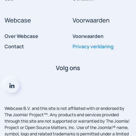
Webcase
Voorwaarden
Over Webcase
Voorwaarden
Contact
Privacy verklaring
Volg ons
Webcase B.V. and this site is not affiliated with or endorsed by
The Joomla! Project™. Any products and services provided
through this site are not supported or warrantied by The Joomla!
Project or Open Source Matters, Inc. Use of the Joomla!® name,
symbol, logo and related trademarks is permitted under a limited