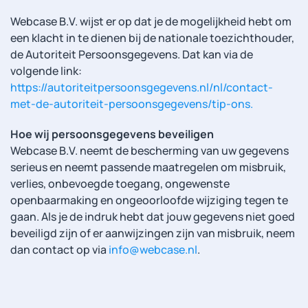
Webcase B.V. wijst er op dat je de mogelijkheid hebt om
een klacht in te dienen bij de nationale toezichthouder,
de Autoriteit Persoonsgegevens. Dat kan via de
volgende link:
https://autoriteitpersoonsgegevens.nl/nl/contact-
met-de-autoriteit-persoonsgegevens/tip-ons.
Hoe wij persoonsgegevens beveiligen
Webcase B.V. neemt de bescherming van uw gegevens
serieus en neemt passende maatregelen om misbruik,
verlies, onbevoegde toegang, ongewenste
openbaarmaking en ongeoorloofde wijziging tegen te
gaan. Als je de indruk hebt dat jouw gegevens niet goed
beveiligd zijn of er aanwijzingen zijn van misbruik, neem
dan contact op via
info@webcase.nl
.