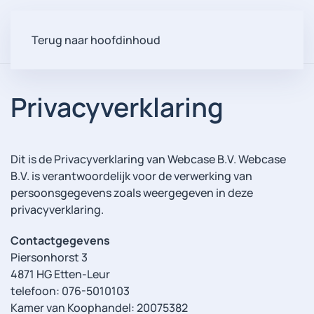
Terug naar hoofdinhoud
Privacyverklaring
Dit is de Privacyverklaring van Webcase B.V. Webcase
B.V. is verantwoordelijk voor de verwerking van
persoonsgegevens zoals weergegeven in deze
privacyverklaring.
Contactgegevens
Piersonhorst 3
4871 HG Etten-Leur
telefoon: 076-5010103
Kamer van Koophandel: 20075382