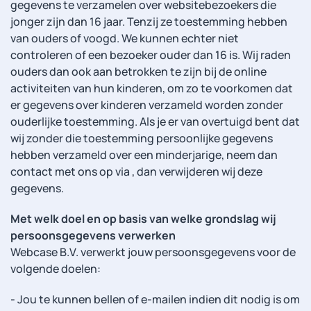
gegevens te verzamelen over websitebezoekers die
jonger zijn dan 16 jaar. Tenzij ze toestemming hebben
van ouders of voogd. We kunnen echter niet
controleren of een bezoeker ouder dan 16 is. Wij raden
ouders dan ook aan betrokken te zijn bij de online
activiteiten van hun kinderen, om zo te voorkomen dat
er gegevens over kinderen verzameld worden zonder
ouderlijke toestemming. Als je er van overtuigd bent dat
wij zonder die toestemming persoonlijke gegevens
hebben verzameld over een minderjarige, neem dan
contact met ons op via , dan verwijderen wij deze
gegevens.
Met welk doel en op basis van welke grondslag wij
persoonsgegevens verwerken
Webcase B.V. verwerkt jouw persoonsgegevens voor de
volgende doelen:
- Jou te kunnen bellen of e-mailen indien dit nodig is om