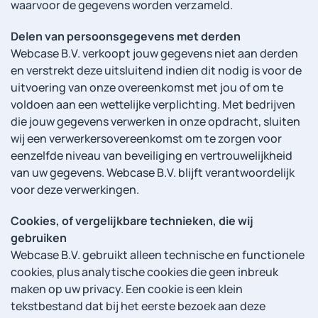
waarvoor de gegevens worden verzameld.
Delen van persoonsgegevens met derden
Webcase B.V. verkoopt jouw gegevens niet aan derden
en verstrekt deze uitsluitend indien dit nodig is voor de
uitvoering van onze overeenkomst met jou of om te
voldoen aan een wettelijke verplichting. Met bedrijven
die jouw gegevens verwerken in onze opdracht, sluiten
wij een verwerkersovereenkomst om te zorgen voor
eenzelfde niveau van beveiliging en vertrouwelijkheid
van uw gegevens. Webcase B.V. blijft verantwoordelijk
voor deze verwerkingen.
Cookies, of vergelijkbare technieken, die wij
gebruiken
Webcase B.V. gebruikt alleen technische en functionele
cookies, plus analytische cookies die geen inbreuk
maken op uw privacy. Een cookie is een klein
tekstbestand dat bij het eerste bezoek aan deze