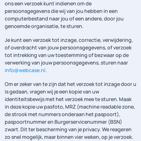
ons een verzoek kunt indienen om de
persoonsgegevens die wij van jou hebben in een
computerbestand naar jou of een andere, door jou
genoemde organisatie, te sturen.
Je kunt een verzoek tot inzage, correctie, verwijdering,
of overdracht van jouw persoonsgegevens, of verzoek
tot intrekking van uw toestemming of bezwaar op de
verwerking van jouw persoonsgegevens, sturen naar
info@webcase.nl
.
Om er zeker van te zijn dat het verzoek tot inzage door u
is gedaan, vragen wij je een kopie van uw
identiteitsbewijs met het verzoek mee te sturen. Maak
in deze kopie uw pasfoto, MRZ (machine readable zone,
de strook met nummers onderaan het paspoort),
paspoortnummer en Burgerservicenummer (BSN)
zwart. Dit ter bescherming van je privacy. We reageren
zo snel mogelijk, maar binnen vier weken, op je verzoek.