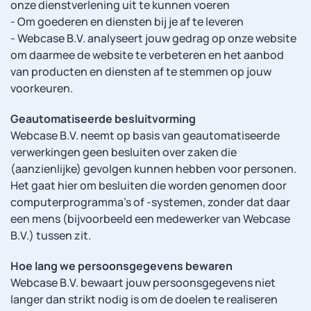
onze dienstverlening uit te kunnen voeren
- Om goederen en diensten bij je af te leveren
- Webcase B.V. analyseert jouw gedrag op onze website
om daarmee de website te verbeteren en het aanbod
van producten en diensten af te stemmen op jouw
voorkeuren.
Geautomatiseerde besluitvorming
Webcase B.V. neemt op basis van geautomatiseerde
verwerkingen geen besluiten over zaken die
(aanzienlijke) gevolgen kunnen hebben voor personen.
Het gaat hier om besluiten die worden genomen door
computerprogramma's of -systemen, zonder dat daar
een mens (bijvoorbeeld een medewerker van Webcase
B.V.) tussen zit.
Hoe lang we persoonsgegevens bewaren
Webcase B.V. bewaart jouw persoonsgegevens niet
langer dan strikt nodig is om de doelen te realiseren