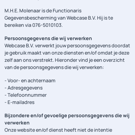
M.H.E. Molenaar is de Functionaris
Gegevensbescherming van Webcase B.V. Hij is te
bereiken via 076-5010103.
Persoonsgegevens die wij verwerken
Webcase B.V. verwerkt jouw persoonsgegevens doordat
je gebruik maakt van onze diensten en/of omdat je deze
zelf aan ons verstrekt. Hieronder vind je een overzicht
van de persoonsgegevens die wij verwerken:
- Voor- en achternaam
- Adresgegevens
- Telefoonnummer
- E-mailadres
Bijzondere en/of gevoelige persoonsgegevens die wij
verwerken
Onze website en/of dienst heeft niet de intentie