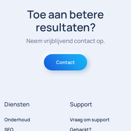
Toe aan betere
resultaten?
Neem vrijblijvend contact op.
Contact
Diensten
Support
Onderhoud
Vraag om support
SEO
Gehackt?